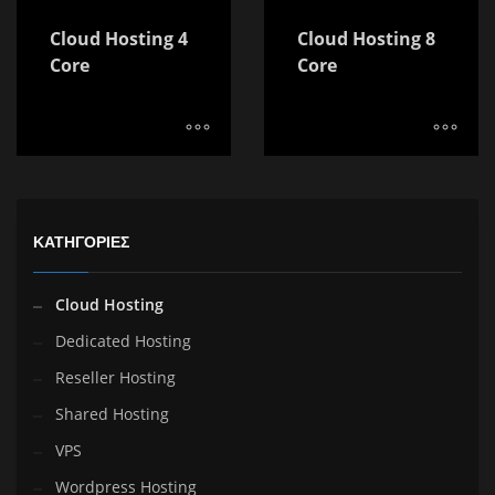
Cloud Hosting 4
Cloud Hosting 8
Core
Core
ΚΑΤΗΓΟΡΊΕΣ
Cloud Hosting
Dedicated Hosting
Reseller Hosting
Shared Hosting
VPS
Wordpress Hosting