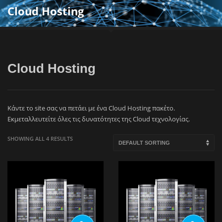
Cloud Hosting
Cloud Hosting
Κάντε το site σας να πετάει με ένα Cloud Hosting πακέτο.
Εκμεταλλευτείτε όλες τις δυνατότητες της Cloud τεχνολογίας.
SHOWING ALL 4 RESULTS