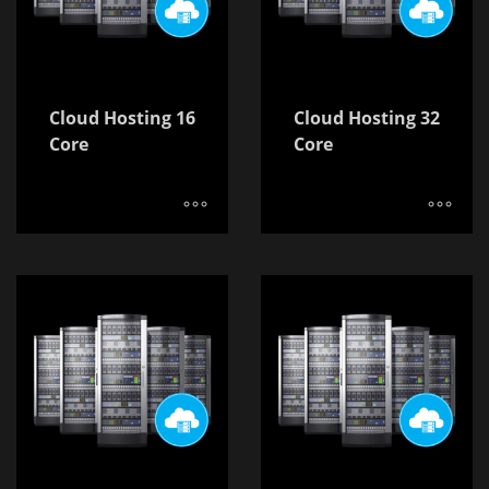
Cloud Hosting 16
Cloud Hosting 32
Core
Core